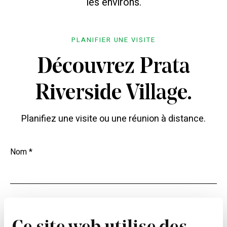
les environs.
PLANIFIER UNE VISITE
Découvrez Prata
Riverside Village.
Planifiez une visite ou une réunion à distance.
Nom *
Téléphone *