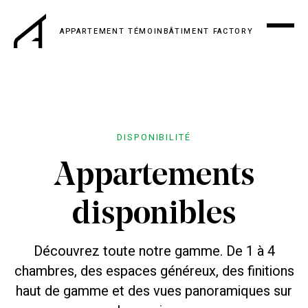
APPARTEMENT TÉMOIN
BÂTIMENT FACTORY
DISPONIBILITÉ
Appartements
disponibles
Découvrez toute notre gamme. De 1 à 4
chambres, des espaces généreux, des finitions
haut de gamme et des vues panoramiques sur