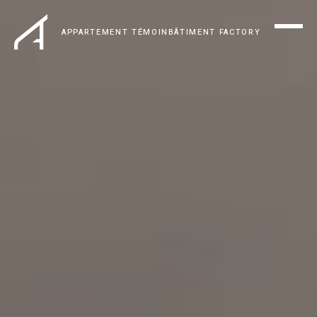
APPARTEMENT TÉMOIN
BÂTIMENT FACTORY