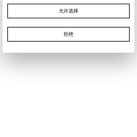
允许选择
拒绝