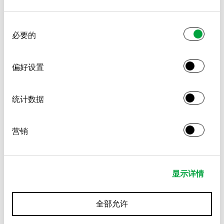
同
必要的
意
选
择
偏好设置
统计数据
营销
显示详情
全部允许