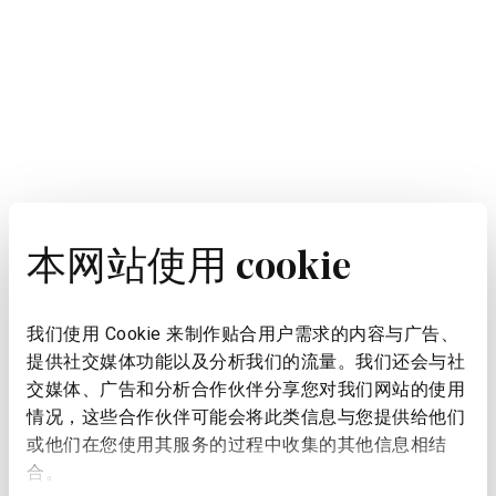
本网站使用 cookie
我们使用 Cookie 来制作贴合用户需求的内容与广告、
提供社交媒体功能以及分析我们的流量。我们还会与社
交媒体、广告和分析合作伙伴分享您对我们网站的使用
情况，这些合作伙伴可能会将此类信息与您提供给他们
或他们在您使用其服务的过程中收集的其他信息相结
合。