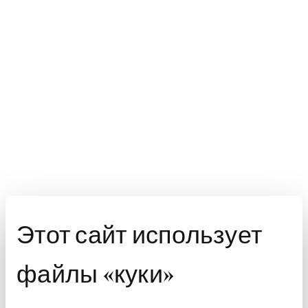
Этот сайт использует
файлы «куки»