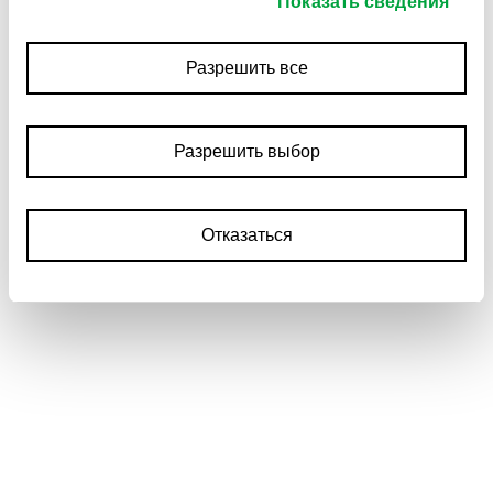
Показать сведения
Разрешить все
Разрешить выбор
Отказаться