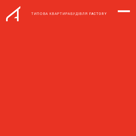
ТИПОВА КВАРТИРА
БУДІВЛЯ FACTORY