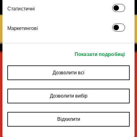
Статистичні
Маркетингові
Показати подробиці
Дозволити всі
Дозволити вибір
Відхилити