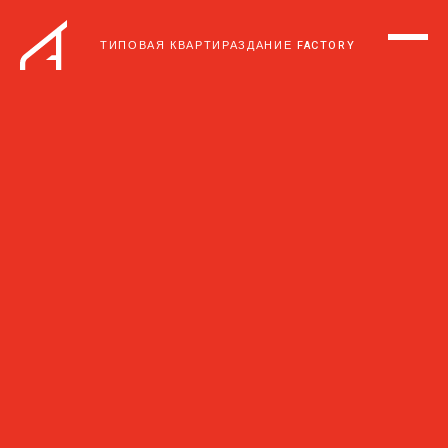
ТИПОВАЯ КВАРТИРА
ЗДАНИЕ FACTORY