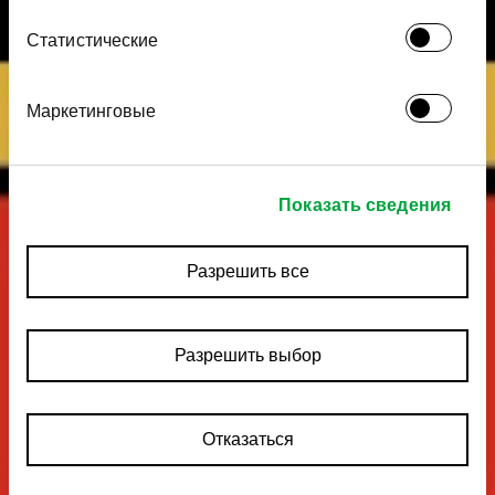
использовании вами их сервисов.
Статистические
Маркетинговые
Показать сведения
Разрешить все
Разрешить выбор
Отказаться