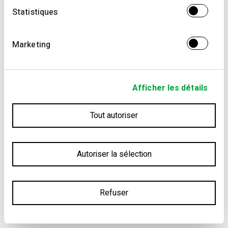
Statistiques
Marketing
Afficher les détails
Tout autoriser
Autoriser la sélection
Refuser