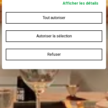
Afficher les détails
Tout autoriser
Autoriser la sélection
Refuser