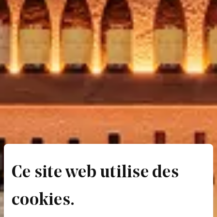
Ce site web utilise des
cookies.