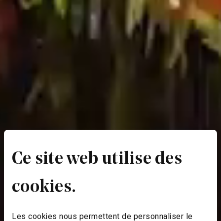
Ce site web utilise des
cookies.
Les cookies nous permettent de personnaliser le