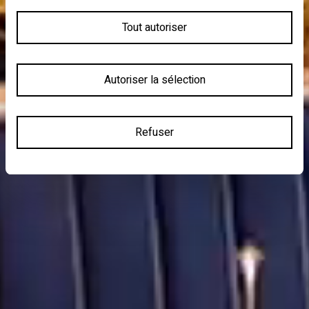
Tout autoriser
Autoriser la sélection
Refuser