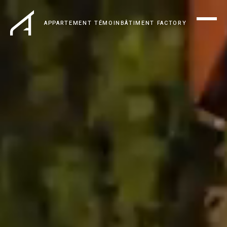
APPARTEMENT TÉMOIN
BÂTIMENT FACTORY