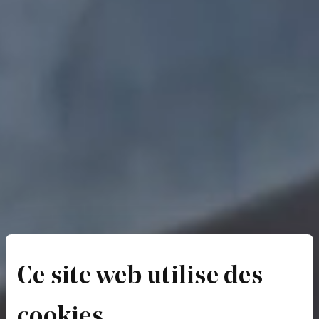
Ce site web utilise des
cookies.