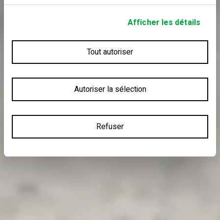
Afficher les détails
Tout autoriser
Autoriser la sélection
Refuser