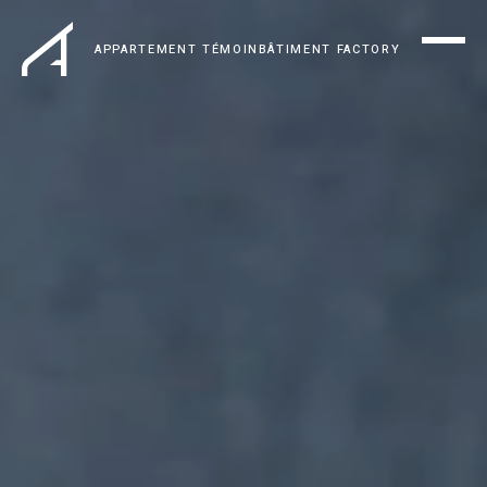
APPARTEMENT TÉMOIN
BÂTIMENT FACTORY