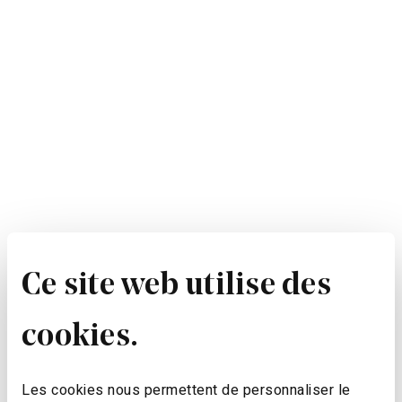
Ce site web utilise des
cookies.
Les cookies nous permettent de personnaliser le