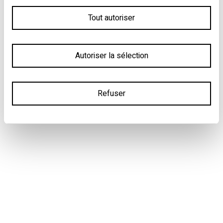
Tout autoriser
Autoriser la sélection
Refuser