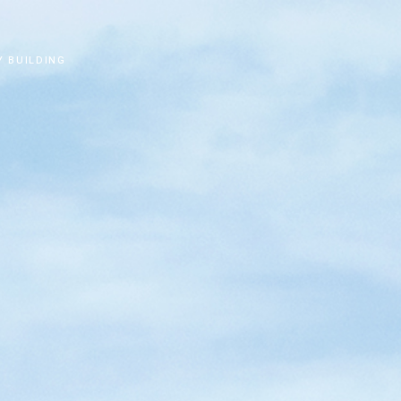
Y BUILDING