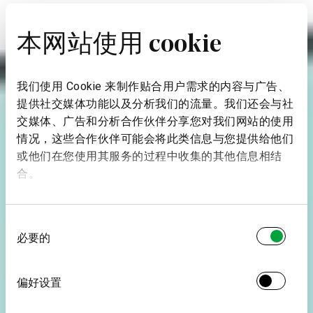
本网站使用 cookie
我们使用 Cookie 来制作贴合用户需求的内容与广告、
提供社交媒体功能以及分析我们的流量。我们还会与社
交媒体、广告和分析合作伙伴分享您对我们网站的使用
情况，这些合作伙伴可能会将此类信息与您提供给他们
或他们在您使用其服务的过程中收集的其他信息相结
合。
同
必要的
意
选
择
偏好设置