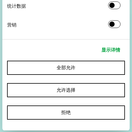
统计数据
营销
显示详情
全部允许
允许选择
拒绝