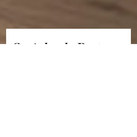
Cozinha da Prata
葡萄牙传统美食，以各种烧烤菜肴为主。