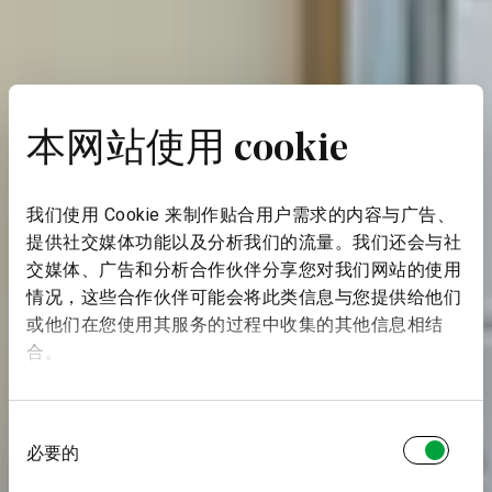
本网站使用 cookie
我们使用 Cookie 来制作贴合用户需求的内容与广告、
提供社交媒体功能以及分析我们的流量。我们还会与社
交媒体、广告和分析合作伙伴分享您对我们网站的使用
情况，这些合作伙伴可能会将此类信息与您提供给他们
或他们在您使用其服务的过程中收集的其他信息相结
合。
同
必要的
意
选