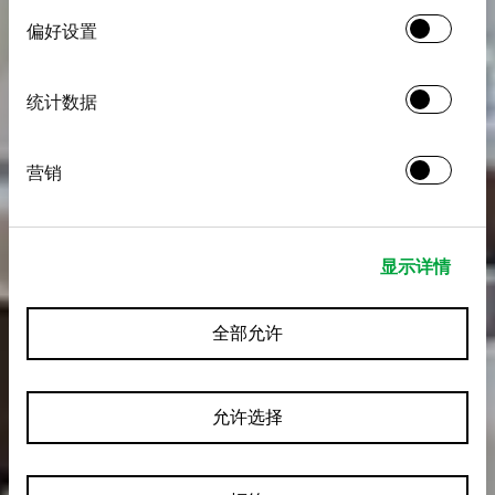
择
偏好设置
统计数据
营销
显示详情
全部允许
允许选择