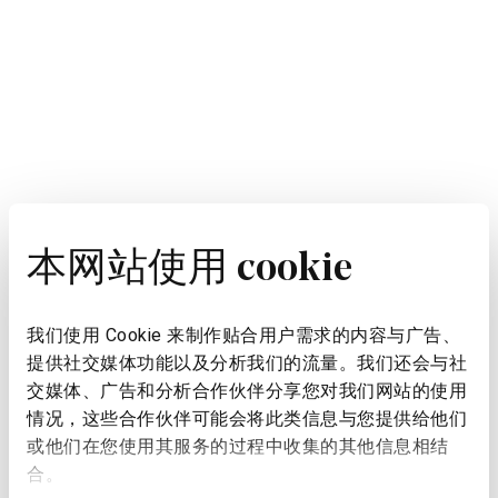
本网站使用 cookie
我们使用 Cookie 来制作贴合用户需求的内容与广告、
提供社交媒体功能以及分析我们的流量。我们还会与社
交媒体、广告和分析合作伙伴分享您对我们网站的使用
情况，这些合作伙伴可能会将此类信息与您提供给他们
或他们在您使用其服务的过程中收集的其他信息相结
合。