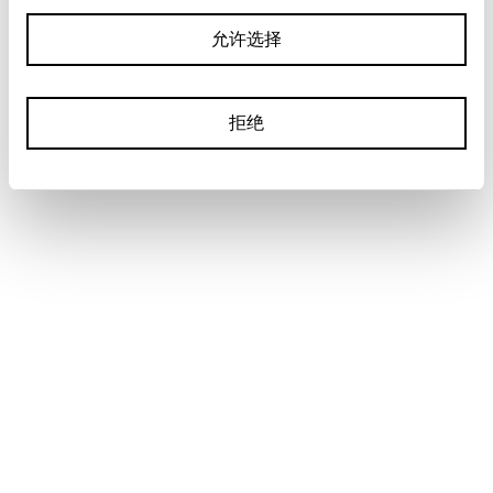
允许选择
拒绝