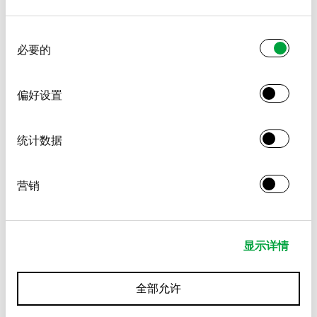
同
必要的
意
选
择
偏好设置
统计数据
营销
显示详情
全部允许