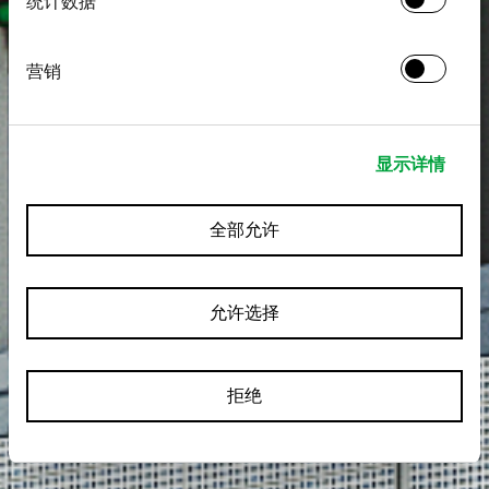
统计数据
营销
显示详情
全部允许
允许选择
拒绝