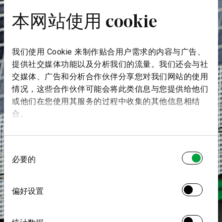
本网站使用 cookie
我们使用 Cookie 来制作贴合用户需求的内容与广告、
提供社交媒体功能以及分析我们的流量。我们还会与社
交媒体、广告和分析合作伙伴分享您对我们网站的使用
情况，这些合作伙伴可能会将此类信息与您提供给他们
或他们在您使用其服务的过程中收集的其他信息相结
合。
同
必要的
意
选
择
偏好设置