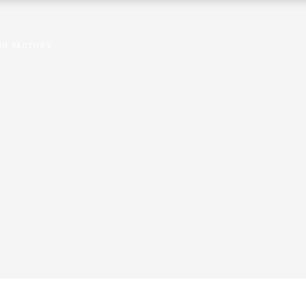
CIO FACTORY