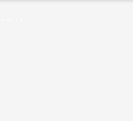
CIO FACTORY