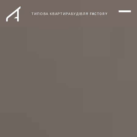
ТИПОВА КВАРТИРА
БУДІВЛЯ FACTORY