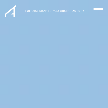
ТИПОВА КВАРТИРА
БУДІВЛЯ FACTORY