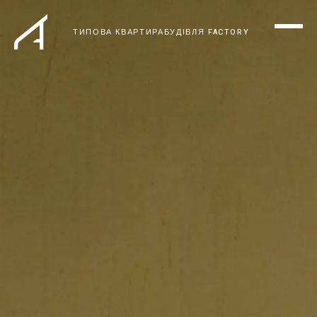
ТИПОВА КВАРТИРА
БУДІВЛЯ FACTORY