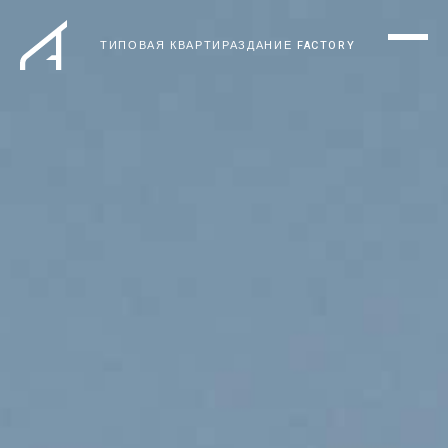
ТИПОВАЯ КВАРТИРА
ЗДАНИЕ FACTORY