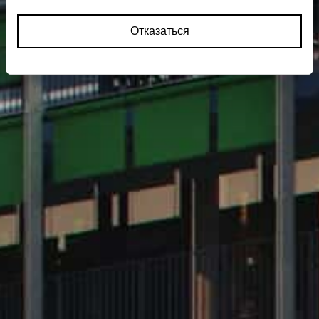
Отказаться