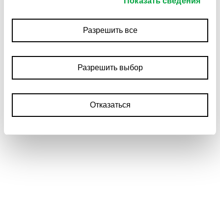
Показать сведения
Разрешить все
Разрешить выбор
Отказаться