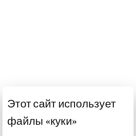
Этот сайт использует
файлы «куки»