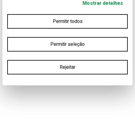
Mostrar detalhes
Permitir todos
Permitir seleção
Rejeitar