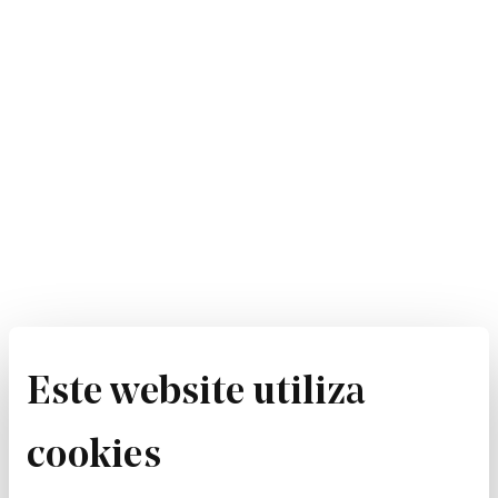
Este website utiliza
cookies