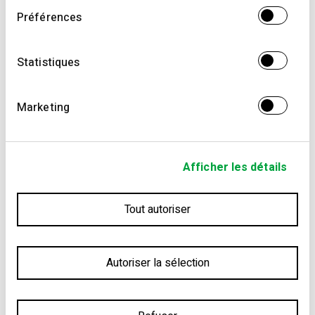
de votre utilisation de leurs services.
Préférences
Statistiques
Marketing
Afficher les détails
Tout autoriser
Autoriser la sélection