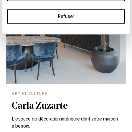
Refuser
ART ET CULTURE
Carla Zuzarte
L’espace de décoration intérieure dont votre maison
a besoin.