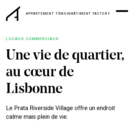
APPARTEMENT TÉMOIN
BÂTIMENT FACTORY
LOCAUX COMMERCIAUX
Une vie de quartier,
au cœur de
Lisbonne
Le Prata Riverside Village offre un endroit
calme mais plein de vie.