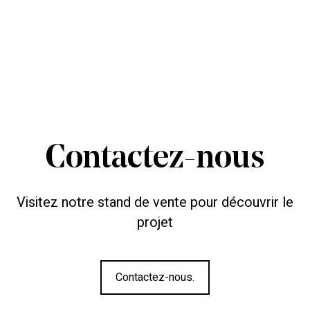
Contactez-nous
Visitez notre stand de vente pour découvrir le
projet
Contactez-nous.
Contactez-nous.