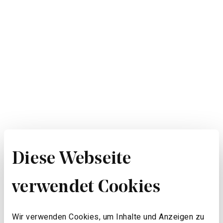
Diese Webseite
verwendet Cookies
Wir verwenden Cookies, um Inhalte und Anzeigen zu