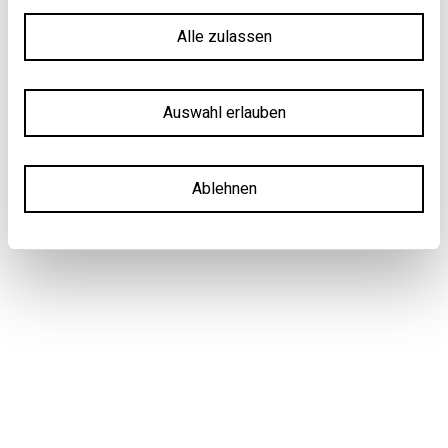
Alle zulassen
Auswahl erlauben
Ablehnen