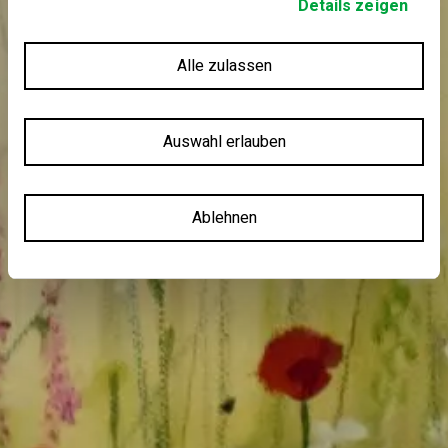
Details zeigen
Alle zulassen
Auswahl erlauben
Ablehnen