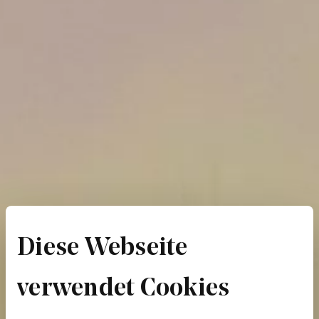
Diese Webseite
verwendet Cookies