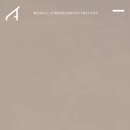
MODELL-ETAGE
GEBÄUDE FACTORY