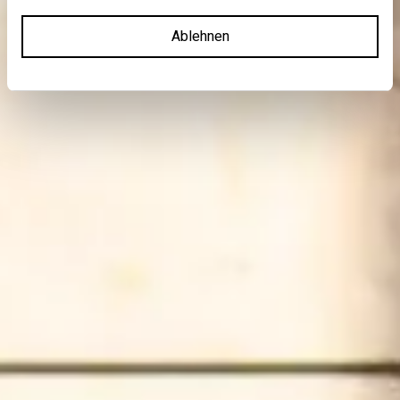
Ablehnen