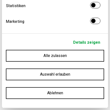
Statistiken
Marketing
Details zeigen
Alle zulassen
Auswahl erlauben
Ablehnen