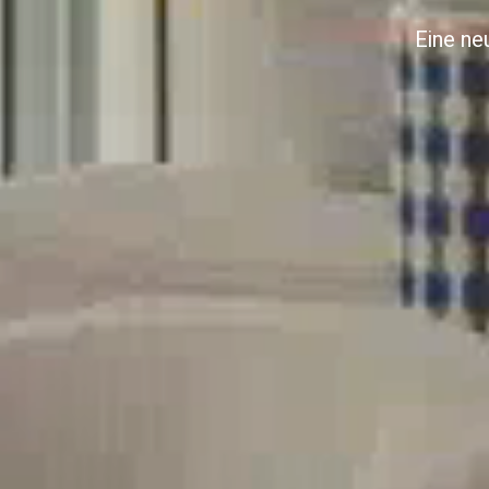
Eine ne