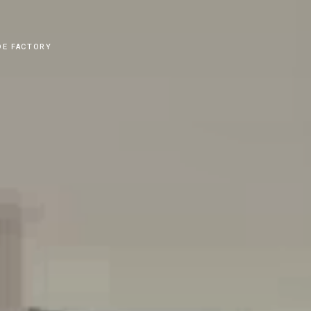
DE FACTORY