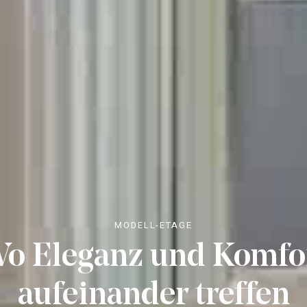
MODELL-ETAGE
o Eleganz und Komfo
aufeinander treffen