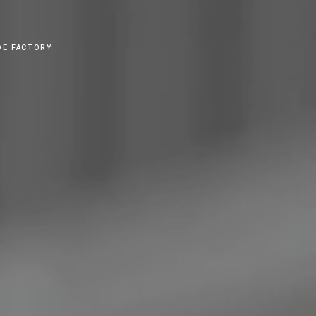
DE FACTORY