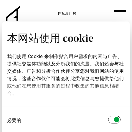
样板房
厂房
本网站使用 cookie
我们使用 Cookie 来制作贴合用户需求的内容与广告、
提供社交媒体功能以及分析我们的流量。我们还会与社
交媒体、广告和分析合作伙伴分享您对我们网站的使用
情况，这些合作伙伴可能会将此类信息与您提供给他们
或他们在您使用其服务的过程中收集的其他信息相结
合。
同
必要的
意
选