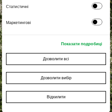
Статистичні
Маркетингові
Показати подробиці
Дозволити всі
Дозволити вибір
Відхилити