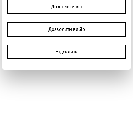
Дозволити всі
Дозволити вибір
Відхилити