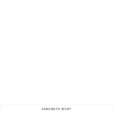
ЗАМОВИТИ ВІЗИТ