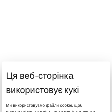
Ця веб-сторінка
використовує кукі
Ми використовуємо файли cookie, щоб
персоналізувати вміст і рекламу, інтегрувати