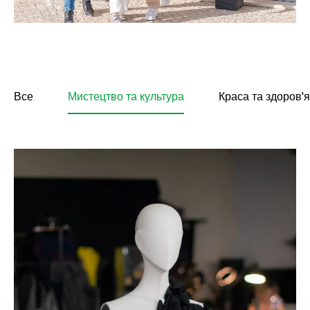
Все
Мистецтво та культура
Краса та здоров'я