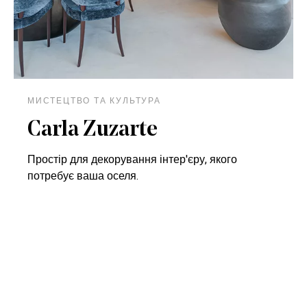
МИСТЕЦТВО ТА КУЛЬТУРА
Carla Zuzarte
Простір для декорування інтер'єру, якого
потребує ваша оселя.