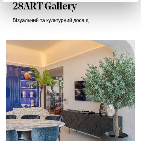
28ART Gallery
Візуальний та культурний досвід.