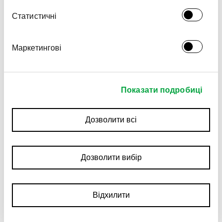
Статистичні
Маркетингові
Показати подробиці
Дозволити всі
Дозволити вибір
Відхилити
МИСТЕЦТВО ТА КУЛЬТУРА