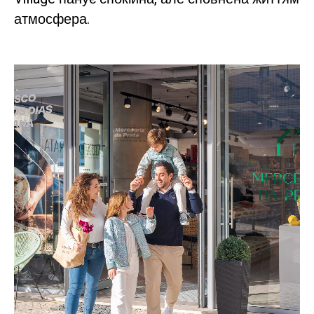
атмосфера.