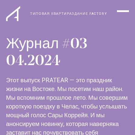
ТИПОВАЯ КВАРТИРА
ЗДАНИЕ FACTORY
Журнал #03
04.2024
Этот выпуск PRATEAR — это праздник
жизни на Востоке. Мы посетим наш район.
Мы вспомним прошлое лето. Мы совершим
короткую поездку в Челас, чтобы услышать
мощный голос Сары Коррейя. И мы
анонсируем новинку, которая наверняка
заставит нас почувствовать себя