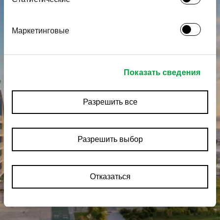
Маркетинговые
Показать сведения
Разрешить все
Разрешить выбор
Отказаться