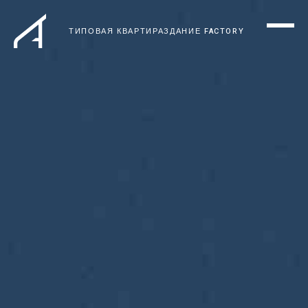
ТИПОВАЯ КВАРТИРА
ЗДАНИЕ FACTORY