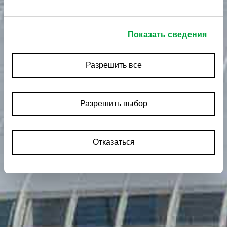
Показать сведения
Разрешить все
Разрешить выбор
Отказаться