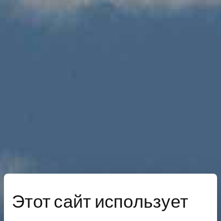
Этот сайт использует