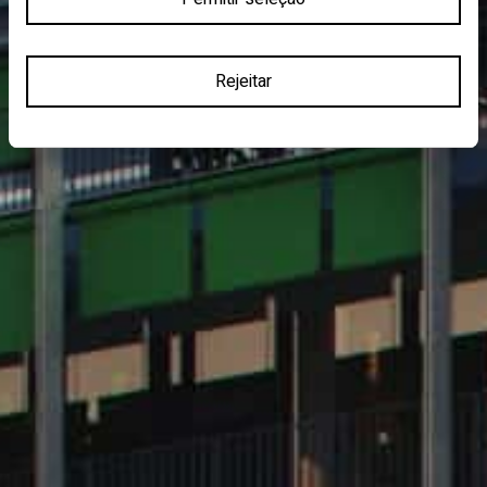
Rejeitar