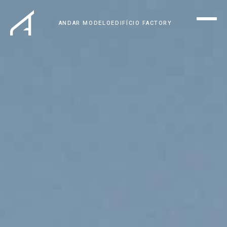
ANDAR MODELO
EDIFÍCIO FACTORY