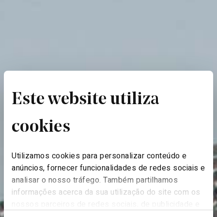
Este website utiliza
cookies
Utilizamos cookies para personalizar conteúdo e
anúncios, fornecer funcionalidades de redes sociais e
analisar o nosso tráfego. Também partilhamos
informações acerca da sua utilização do site com os
nossos parceiros de redes sociais, de publicidade e
de análise, que as podem combinar com outras