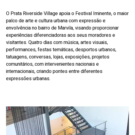
O Prata Riverside Village apoia o Festival Iminente, o maior
palco de arte e cultura urbana com expressão e
envolvência no bairro de Marvila, visando proporcionar
experiências diferenciadoras aos seus moradores e
visitantes. Quatro dias com música, artes visuais,
performances, festas temáticas, desportos urbanos,
tatuagens, conversas, lojas, exposições, projetos
comunitários, com intervenientes nacionais e
internacionais, criando pontes entre diferentes
expressões urbanas.