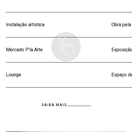
Instalação artística
Obra pela 
Mercado P’la Arte
Exposição
Lounge
Espaço de
SAIBA MAIS