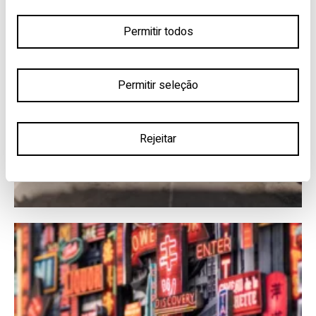
Permitir todos
Permitir seleção
Rejeitar