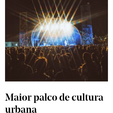
Maior palco de cultura
urbana