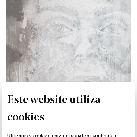
Este website utiliza
cookies
Utilizamos cookies para personalizar conteúdo e