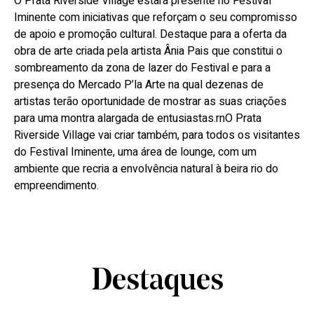
O Prata Riverside Village estará presente no Festival
Iminente com iniciativas que reforçam o seu compromisso
de apoio e promoção cultural. Destaque para a oferta da
obra de arte criada pela artista Ânia Pais que constitui o
sombreamento da zona de lazer do Festival e para a
presença do Mercado P’la Arte na qual dezenas de
artistas terão oportunidade de mostrar as suas criações
para uma montra alargada de entusiastas.rnO Prata
Riverside Village vai criar também, para todos os visitantes
do Festival Iminente, uma área de lounge, com um
ambiente que recria a envolvência natural à beira rio do
empreendimento.
Destaques