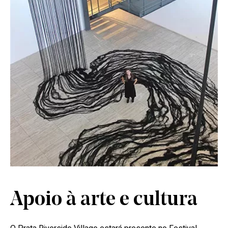
Apoio à arte e cultura